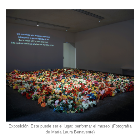
Exposición ‘Este puede ser el lugar, performar el museo’ (Fotografía
de María Laura Benavente)