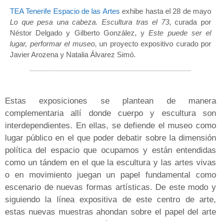
TEA Tenerife Espacio de las Artes
exhibe hasta el 28 de mayo
Lo que pesa una cabeza. Escultura tras el 73
, curada por
Néstor Delgado y Gilberto González, y
Este puede ser el
lugar, performar el museo
, un proyecto expositivo curado por
Javier Arozena y Natalia Álvarez Simó.
Estas exposiciones se plantean de manera
complementaria allí donde cuerpo y escultura son
interdependientes. En ellas, se defiende el museo como
lugar público en el que poder debatir sobre la dimensión
política del espacio que ocupamos y están entendidas
como un tándem en el que la escultura y las artes vivas
o en movimiento juegan un papel fundamental como
escenario de nuevas formas artísticas. De este modo y
siguiendo la línea expositiva de este centro de arte,
estas nuevas muestras ahondan sobre el papel del arte