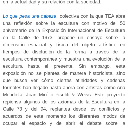
en la actualidad y su relación con la sociedad.
Lo que pesa una cabeza
, colectiva con la que TEA abre
una reflexión sobre la escultura con motivo del 50
aniversario de la Exposición Internacional de Escultura
en la Calle de 1973, propone un ensayo sobre la
dimensión espacial y física del objeto artístico en
tiempos de disolución de la forma a través de la
escultura contemporánea y muestra una evolución de la
escultura hasta el presente. Sin embargo, esta
exposición no se plantea de manera historicista, sino
que busca ver cómo ciertas afinidades y cadenas
formales han llegado hasta ahora con artistas como Ana
Mendieta, Joan Miró o Fischli & Weiss. Este proyecto
repiensa algunos de los axiomas de la Escultura en la
Calle 73 y del 94, replantea desde los conflictos y
acuerdos de este momento los diferentes modos de
ocupar el espacio y de abrir el debate sobre la