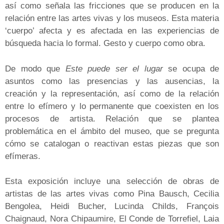
así como señala las fricciones que se producen en la
relación entre las artes vivas y los museos. Esta materia
‘cuerpo’ afecta y es afectada en las experiencias de
búsqueda hacia lo formal. Gesto y cuerpo como obra.
De modo que
Este puede ser el lugar
se ocupa de
asuntos como las presencias y las ausencias, la
creación y la representación, así como de la relación
entre lo efímero y lo permanente que coexisten en los
procesos de artista. Relación que se plantea
problemática en el ámbito del museo, que se pregunta
cómo se catalogan o reactivan estas piezas que son
efímeras.
Esta exposición incluye una selección de obras de
artistas de las artes vivas como Pina Bausch, Cecilia
Bengolea, Heidi Bucher, Lucinda Childs, François
Chaignaud, Nora Chipaumire, El Conde de Torrefiel, Laia