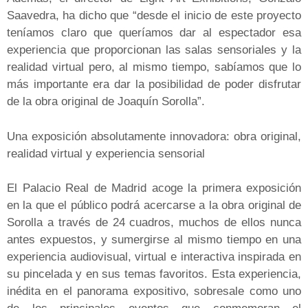
Saavedra, ha dicho que “desde el inicio de este proyecto
teníamos claro que queríamos dar al espectador esa
experiencia que proporcionan las salas sensoriales y la
realidad virtual pero, al mismo tiempo, sabíamos que lo
más importante era dar la posibilidad de poder disfrutar
de la obra original de Joaquín Sorolla”.
Una exposición absolutamente innovadora: obra original,
realidad virtual y experiencia sensorial
El Palacio Real de Madrid acoge la primera exposición
en la que el público podrá acercarse a la obra original de
Sorolla a través de 24 cuadros, muchos de ellos nunca
antes expuestos, y sumergirse al mismo tiempo en una
experiencia audiovisual, virtual e interactiva inspirada en
su pincelada y en sus temas favoritos. Esta experiencia,
inédita en el panorama expositivo, sobresale como uno