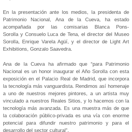
En la presentación ante los medios, la presidenta de
Patrimonio Nacional, Ana de la Cueva, ha estado
acompañada por las comisarias Blanca Pons-
Sorolla y Consuelo Luca de Tena, el director del Museo
Sorolla, Enrique Varela Agüí, y el director de Light Art
Exhibitions, Gonzalo Saavedra.
Ana de la Cueva ha afirmado que “para Patrimonio
Nacional es un honor inaugurar el Año Sorolla con esta
exposición en el Palacio Real de Madrid, que incorpora
la tecnología más vanguardista. Rendimos así homenaje
a uno de nuestros mejores pintores, a un artista muy
vinculado a nuestros Reales Sitios, y lo hacemos con la
tecnología más avanzada. Es una muestra más de que
la colaboración público-privada es una vía con enorme
potencial para difundir nuestro patrimonio y para el
desarrollo del sector cultural”.