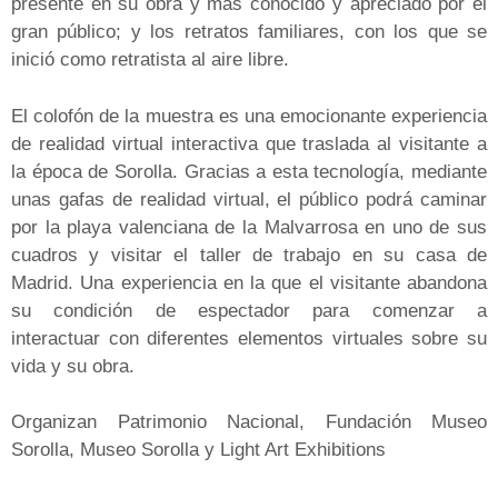
presente en su obra y más conocido y apreciado por el
gran público; y los retratos familiares, con los que se
inició como retratista al aire libre.
El colofón de la muestra es una emocionante experiencia
de realidad virtual interactiva que traslada al visitante a
la época de Sorolla. Gracias a esta tecnología, mediante
unas gafas de realidad virtual, el público podrá caminar
por la playa valenciana de la Malvarrosa en uno de sus
cuadros y visitar el taller de trabajo en su casa de
Madrid. Una experiencia en la que el visitante abandona
su condición de espectador para comenzar a
interactuar con diferentes elementos virtuales sobre su
vida y su obra.
Organizan Patrimonio Nacional, Fundación Museo
Sorolla, Museo Sorolla y Light Art Exhibitions