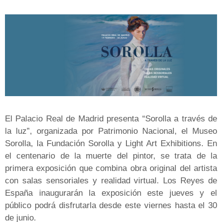
El Palacio Real de Madrid presenta “Sorolla a través de
la luz”, organizada por Patrimonio Nacional, el Museo
Sorolla, la Fundación Sorolla y Light Art Exhibitions. En
el centenario de la muerte del pintor, se trata de la
primera exposición que combina obra original del artista
con salas sensoriales y realidad virtual. Los Reyes de
España inaugurarán la exposición este jueves y el
público podrá disfrutarla desde este viernes hasta el 30
de junio.