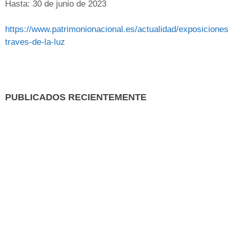
Hasta: 30 de junio de 2023
https://www.patrimonionacional.es/actualidad/exposiciones
traves-de-la-luz
PUBLICADOS RECIENTEMENTE