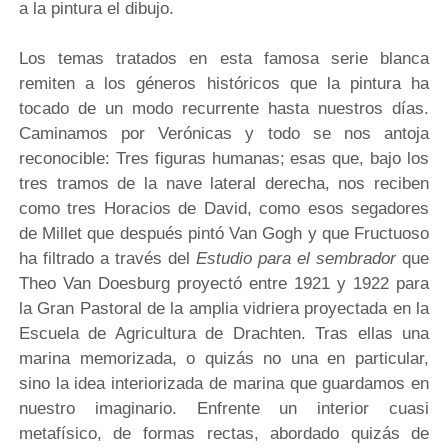
a la pintura el dibujo.
Los temas tratados en esta famosa serie blanca
remiten a los géneros históricos que la pintura ha
tocado de un modo recurrente hasta nuestros días.
Caminamos por Verónicas y todo se nos antoja
reconocible: Tres figuras humanas; esas que, bajo los
tres tramos de la nave lateral derecha, nos reciben
como tres Horacios de David, como esos segadores
de Millet que después pintó Van Gogh y que Fructuoso
ha filtrado a través del
Estudio para el sembrador
que
Theo Van Doesburg proyectó entre 1921 y 1922 para
la Gran Pastoral de la amplia vidriera proyectada en la
Escuela de Agricultura de Drachten. Tras ellas una
marina memorizada, o quizás no una en particular,
sino la idea interiorizada de marina que guardamos en
nuestro imaginario. Enfrente un interior cuasi
metafísico, de formas rectas, abordado quizás de