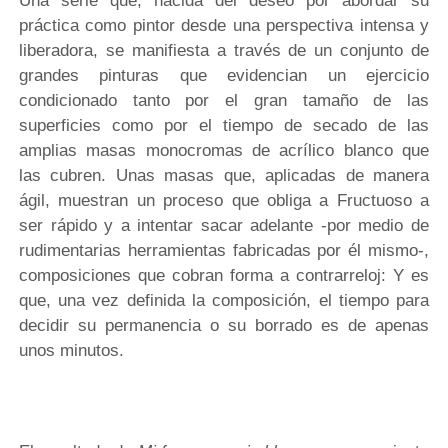
Una serie que, nacida del deseo por abordar su
práctica como pintor desde una perspectiva intensa y
liberadora, se manifiesta a través de un conjunto de
grandes pinturas que evidencian un ejercicio
condicionado tanto por el gran tamaño de las
superficies como por el tiempo de secado de las
amplias masas monocromas de acrílico blanco que
las cubren. Unas masas que, aplicadas de manera
ágil, muestran un proceso que obliga a Fructuoso a
ser rápido y a intentar sacar adelante -por medio de
rudimentarias herramientas fabricadas por él mismo-,
composiciones que cobran forma a contrarreloj: Y es
que, una vez definida la composición, el tiempo para
decidir su permanencia o su borrado es de apenas
unos minutos.