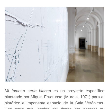
Mi famosa serie blanca
es un proyecto específico
planteado por Miguel Fructuoso (Murcia, 1971) para el
histórico e imponente espacio de la Sala Verónicas.