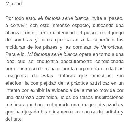
Morandi.
Por todo esto,
Mi famosa serie blanca
invita al paseo,
a convivir con este inmenso espacio, buscando una
alianza con él, pero manteniendo el pulso con el juego
de sombras y luces que sacan a la superficie las
molduras de los pilares y las cornisas de Verónicas.
Para ello,
Mi famosa serie blanca
opera en torno a una
idea que se encuentra absolutamente condicionada
por el proceso de trabajo, por la carpintería oculta tras
cualquiera de estas pinturas que muestran, sin
efectos, la complejidad de la práctica artística; en un
intento por exhibir la evidencia de la mano movida por
una destreza aprendida, lejos de falsas inspiraciones
místicas que han configurado una imagen idealizada y
que han jugado históricamente en contra del artista y
del arte.