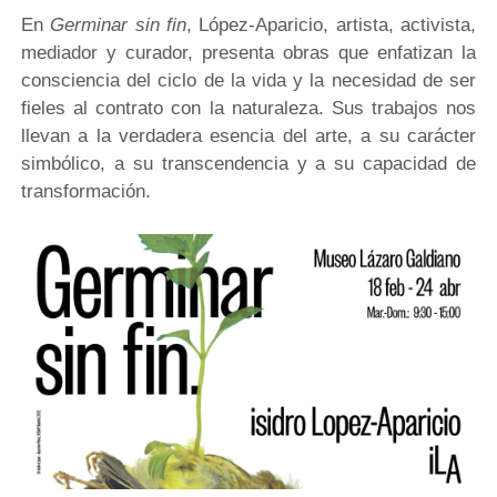
En
Germinar sin fin
, López-Aparicio, artista, activista,
mediador y curador, presenta obras que enfatizan la
consciencia del ciclo de la vida y la necesidad de ser
fieles al contrato con la naturaleza. Sus trabajos nos
llevan a la verdadera esencia del arte, a su carácter
simbólico, a su transcendencia y a su capacidad de
transformación.