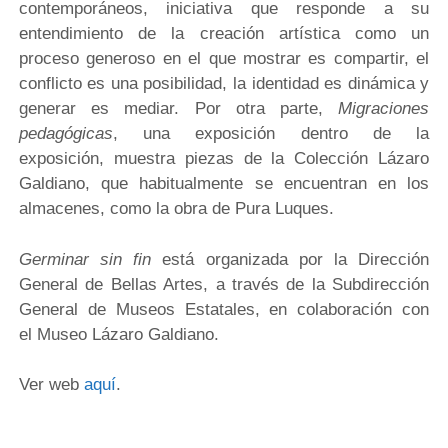
contemporáneos, iniciativa que responde a su
entendimiento de la creación artística como un
proceso generoso en el que mostrar es compartir, el
conflicto es una posibilidad, la identidad es dinámica y
generar es mediar. Por otra parte,
Migraciones
pedagógicas
, una exposición dentro de la
exposición, muestra piezas de la Colección Lázaro
Galdiano, que habitualmente se encuentran en los
almacenes, como la obra de Pura Luques.
Germinar sin fin
está organizada por la Dirección
General de Bellas Artes, a través de la Subdirección
General de Museos Estatales, en colaboración con
el Museo Lázaro Galdiano.
Ver web
aquí
.