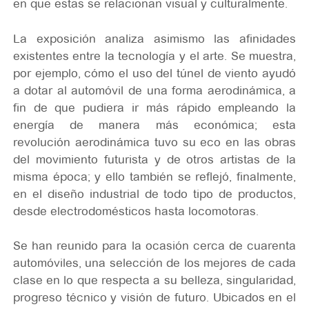
en que estas se relacionan visual y culturalmente.
La exposición analiza asimismo las afinidades
existentes entre la tecnología y el arte. Se muestra,
por ejemplo, cómo el uso del túnel de viento ayudó
a dotar al automóvil de una forma aerodinámica, a
fin de que pudiera ir más rápido empleando la
energía de manera más económica; esta
revolución aerodinámica tuvo su eco en las obras
del movimiento futurista y de otros artistas de la
misma época; y ello también se reflejó, finalmente,
en el diseño industrial de todo tipo de productos,
desde electrodomésticos hasta locomotoras.
Se han reunido para la ocasión cerca de cuarenta
automóviles, una selección de los mejores de cada
clase en lo que respecta a su belleza, singularidad,
progreso técnico y visión de futuro. Ubicados en el