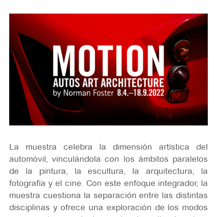
La muestra celebra la dimensión artística del
automóvil, vinculándola con los ámbitos paralelos
de la pintura, la escultura, la arquitectura, la
fotografía y el cine. Con este enfoque integrador, la
muestra cuestiona la separación entre las distintas
disciplinas y ofrece una exploración de los modos