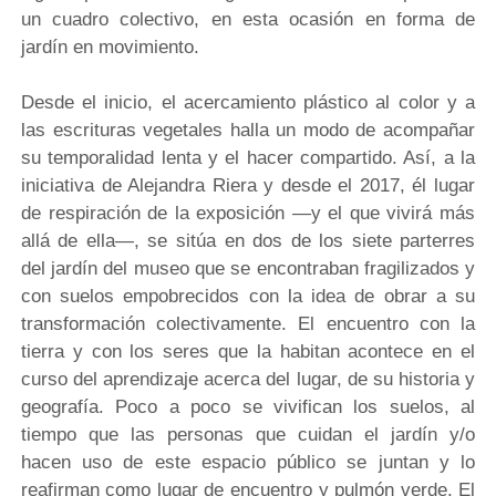
un cuadro colectivo, en esta ocasión en forma de
jardín en movimiento.
Desde el inicio, el acercamiento plástico al color y a
las escrituras vegetales halla un modo de acompañar
su temporalidad lenta y el hacer compartido. Así, a la
iniciativa de Alejandra Riera y desde el 2017, él lugar
de respiración de la exposición —y el que vivirá más
allá de ella—, se sitúa en dos de los siete parterres
del jardín del museo que se encontraban fragilizados y
con suelos empobrecidos con la idea de obrar a su
transformación colectivamente. El encuentro con la
tierra y con los seres que la habitan acontece en el
curso del aprendizaje acerca del lugar, de su historia y
geografía. Poco a poco se vivifican los suelos, al
tiempo que las personas que cuidan el jardín y/o
hacen uso de este espacio público se juntan y lo
reafirman como lugar de encuentro y pulmón verde. El