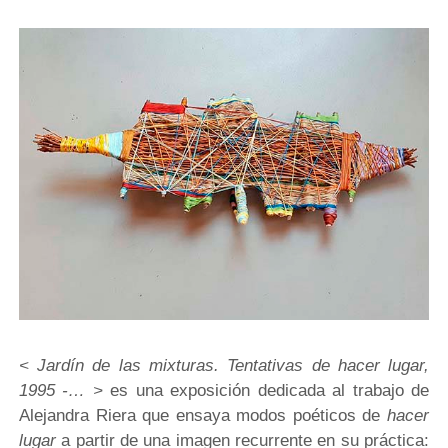
< Jardín de las mixturas. Tentativas de hacer lugar,
1995 -… >
es una exposición dedicada al trabajo de
Alejandra Riera que ensaya modos poéticos de
hacer
lugar
a partir de una imagen recurrente en su práctica: