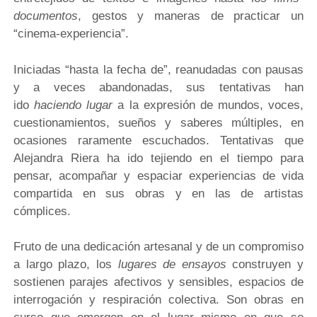
documentos
, gestos y maneras de practicar un
“cinema-experiencia”.
Iniciadas “hasta la fecha de”, reanudadas con pausas
y a veces abandonadas, sus tentativas han
ido
haciendo lugar
a la expresión de mundos, voces,
cuestionamientos, sueños y saberes múltiples, en
ocasiones raramente escuchados. Tentativas que
Alejandra Riera ha ido tejiendo en el tiempo para
pensar, acompañar y espaciar experiencias de vida
compartida en sus obras y en las de artistas
cómplices.
Fruto de una dedicación artesanal y de un compromiso
a largo plazo, los
lugares de ensayos
construyen y
sostienen parajes afectivos y sensibles, espacios de
interrogación y respiración colectiva. Son obras en