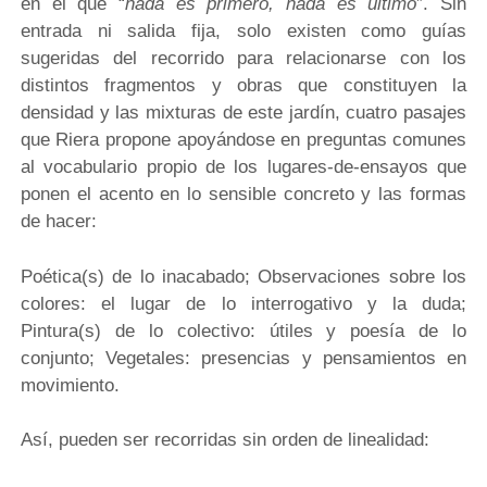
en el que “
nada es primero, nada es ultimo
”. Sin
entrada ni salida fija, solo existen como guías
sugeridas del recorrido para relacionarse con los
distintos fragmentos y obras que constituyen la
densidad y las mixturas de este jardín, cuatro pasajes
que Riera propone apoyándose en preguntas comunes
al vocabulario propio de los lugares-de-ensayos que
ponen el acento en lo sensible concreto y las formas
de hacer:
Poética(s) de lo inacabado; Observaciones sobre los
colores: el lugar de lo interrogativo y la duda;
Pintura(s) de lo colectivo: útiles y poesía de lo
conjunto; Vegetales: presencias y pensamientos en
movimiento.
Así, pueden ser recorridas sin orden de linealidad: