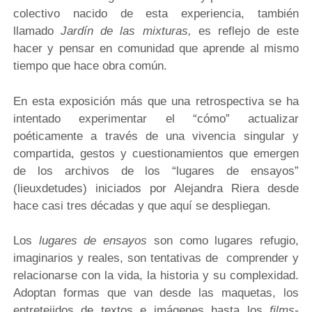
colectivo nacido de esta experiencia, también
llamado
Jardín de las mixturas,
es reflejo de este
hacer y pensar en comunidad que aprende al mismo
tiempo que hace obra común.
En esta exposición más que una retrospectiva se ha
intentado experimentar el “cómo” actualizar
poéticamente a través de una vivencia singular y
compartida, gestos y cuestionamientos que emergen
de los archivos de los “lugares de ensayos”
(lieuxdetudes) iniciados por Alejandra Riera desde
hace casi tres décadas y que aquí se despliegan.
Los
lugares de ensayos
son como lugares refugio,
imaginarios y reales, son tentativas de comprender y
relacionarse con la vida, la historia y su complexidad.
Adoptan formas que van desde las maquetas, los
entretejidos de textos e imágenes hasta los
films-