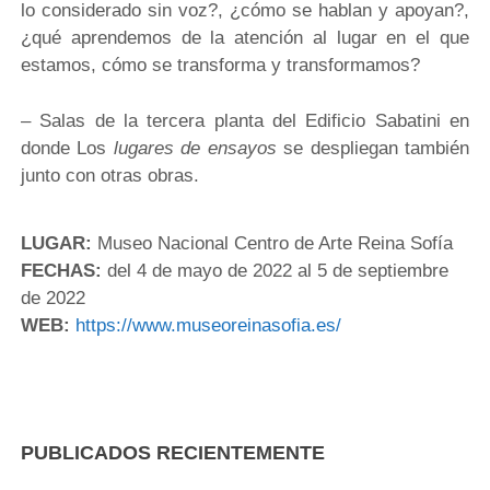
lo considerado sin voz?, ¿cómo se hablan y apoyan?,
¿qué aprendemos de la atención al lugar en el que
estamos, cómo se transforma y transformamos?
– Salas de la tercera planta del Edificio Sabatini en
donde Los
lugares de ensayos
se despliegan también
junto con otras obras.
LUGAR:
Museo Nacional Centro de Arte Reina Sofía
FECHAS:
del
4 de mayo de 2022
al
5 de septiembre
de 2022
WEB:
https://www.museoreinasofia.es/
PUBLICADOS RECIENTEMENTE