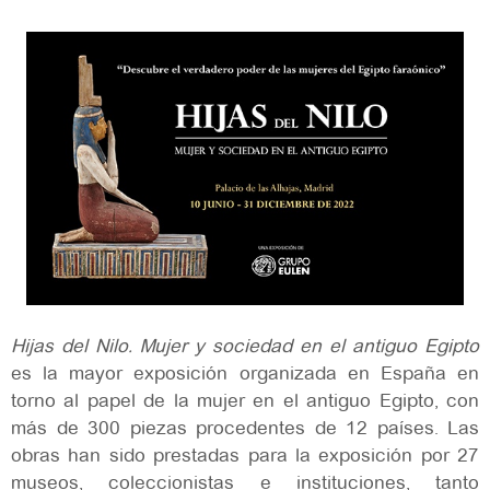
Hijas del Nilo. Mujer y sociedad en el antiguo Egipto
es la mayor exposición organizada en España en
torno al papel de la mujer en el antiguo Egipto, con
más de 300 piezas procedentes de 12 países. Las
obras han sido prestadas para la exposición por 27
museos, coleccionistas e instituciones, tanto