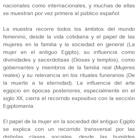
nacionales como internacionales, y muchas de ellas
se muestran por vez primera al público español.
La muestra recorre todos los ámbitos del mundo
femenino, desde la vida cotidiana y el papel de las
mujeres en la familia y la sociedad en general (La
mujer en el antiguo Egipto), su influencia como
divinidades y sacerdotisas (Diosas y templos), como
gobernantes y miembros de la familia real (Mujeres
reales) y su relevancia en los rituales funerarios (De
la muerte a la eternidad). La influencia del arte
egipcio en épocas posteriores, especialmente en el
siglo XX, cierra el recorrido expositivo con la sección
Egiptomanía.
El papel de la mujer en la sociedad del antiguo Egipto
se explica con un recorrido transversal por las
distintas clases sociales, desde las humildes