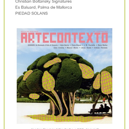
Christian Boltansky. Signatures
Es Baluard, Palma de Mallorca
PIEDAD SOLANS