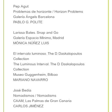
Pep Agut
Problemas de horizonte / Horizon Problems
Galería Ángels Barcelona
PABLO G. POLITE
Larissa Bates. Snap and Go
Galería Espacio Mínimo, Madrid
MÓNICA NÚÑEZ LUIS
El intervalo luminoso. The D. Daskalopoulos
Collection
The Luminous Interval. The D. Daskalopoulos
Collection
Museo Guggenheim, Bilbao
MARIANO NAVARRO
José Bedia
Nomadismos / Nomadisms
CAAM, Las Palmas de Gran Canaria
CARLOS JIMÉNEZ