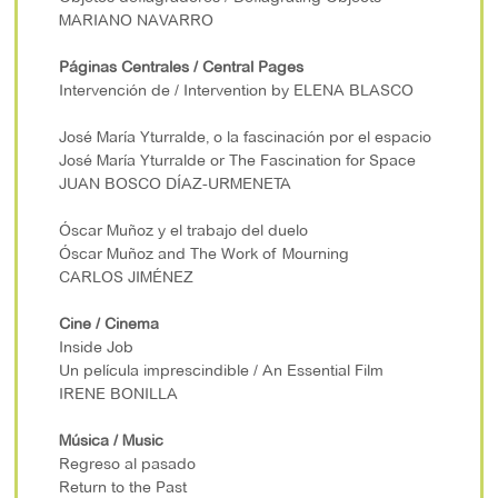
MARIANO NAVARRO
Páginas Centrales / Central Pages
Intervención de / Intervention by ELENA BLASCO
José María Yturralde, o la fascinación por el espacio
José María Yturralde or The Fascination for Space
JUAN BOSCO DÍAZ-URMENETA
Óscar Muñoz y el trabajo del duelo
Óscar Muñoz and The Work of Mourning
CARLOS JIMÉNEZ
Cine / Cinema
Inside Job
Un película imprescindible / An Essential Film
IRENE BONILLA
Música / Music
Regreso al pasado
Return to the Past