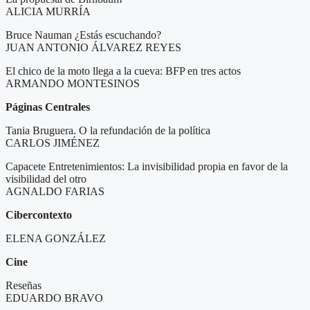
ALICIA MURRÍA
Bruce Nauman ¿Estás escuchando?
JUAN ANTONIO ÁLVAREZ REYES
El chico de la moto llega a la cueva: BFP en tres actos
ARMANDO MONTESINOS
Páginas Centrales
Tania Bruguera. O la refundación de la política
CARLOS JIMÉNEZ
Capacete Entretenimientos: La invisibilidad propia en favor de la
visibilidad del otro
AGNALDO FARIAS
Cibercontexto
ELENA GONZÁLEZ
Cine
Reseñas
EDUARDO BRAVO