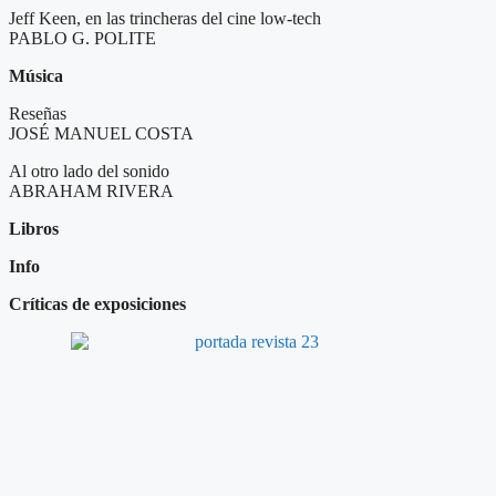
Jeff Keen, en las trincheras del cine low-tech
PABLO G. POLITE
Música
Reseñas
JOSÉ MANUEL COSTA
Al otro lado del sonido
ABRAHAM RIVERA
Libros
Info
Críticas de exposiciones