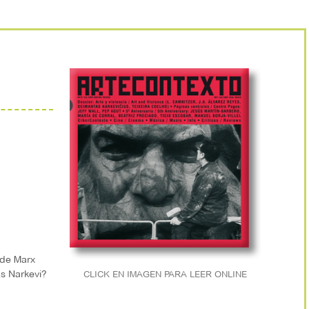
 de Marx
s Narkevi?
CLICK EN IMAGEN PARA LEER ONLINE