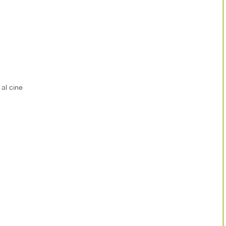
al cine