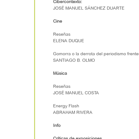
Cibercontexto:
JOSÉ MANUEL SÁNCHEZ DUARTE
Cine
Reseñas
ELENA DUQUE
Gomorra o la derrota del periodismo frente 
SANTIAGO B. OLMO
Música
Reseñas
JOSÉ MANUEL COSTA
Energy Flash
ABRAHAM RIVERA
Info
Críticas de exposiciones