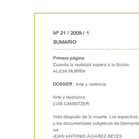
Nº 21 / 2009 / 1
SUMARIO
Primera página:
Cuando la realidad supera a la ficción
ALICIA MURRÍA
DOSSIER
: Arte y violencia
Arte y deshonra
LUIS CAMNITZER
Vida después de la muerte. Los espectros
y los documentales subjetivos de Deimanta
ius
JUAN ANTONIO ÁLVAREZ REYES