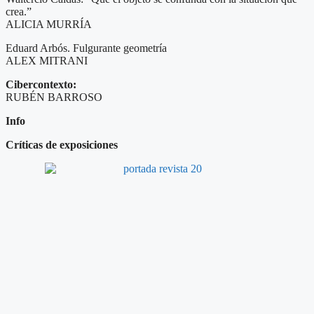
crea.”
ALICIA MURRÍA
Eduard Arbós. Fulgurante geometría
ALEX MITRANI
Cibercontexto:
RUBÉN BARROSO
Info
Críticas de exposiciones