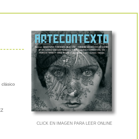
 clásico
EZ
CLICK EN IMAGEN PARA LEER ONLINE