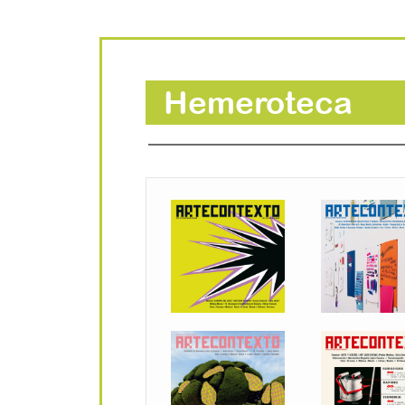
Hemeroteca