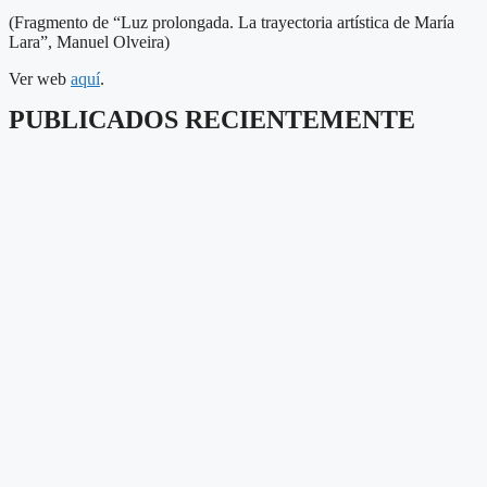
(Fragmento de “Luz prolongada. La trayectoria artística de María
Lara”, Manuel Olveira)
Ver web
aquí
.
PUBLICADOS RECIENTEMENTE