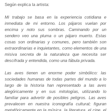
Según explica la artista:
Mi trabajo se basa en la experiencia cotidiana e
inmediata de mi entorno. Los pájaros vuelan por
encima y noto sus sombras. Caminando por un
sendero veo una pluma o un pájaro muerto. Estas
cosas son ordinarias y comunes, pero también son
extraordinarias e inquietantes, como elementos de una
misiva secreta de la naturaleza que necesita ser
descifrada y entendida, como una fábula privada.
Las aves tienen un enorme poder simbólico: las
sociedades humanas de todas partes del mundo a lo
largo de la historia han representado a las aves
alegóricamente y en sus mitologías, utilizando lo
familiar para advertir de posibles peligros. Las aves
prevalecen en nuestra iconografía cultural; figuran
metafóricamente en la música, la literatura, el cine, el