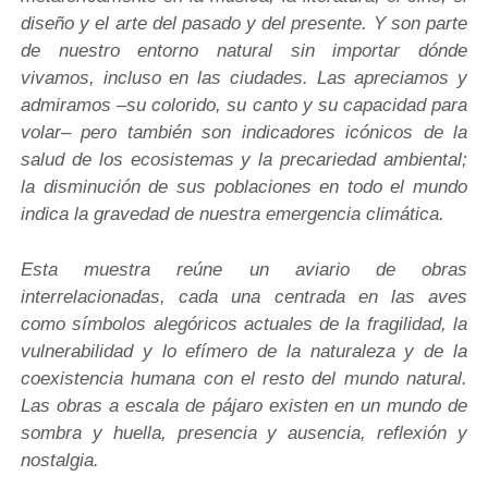
diseño y el arte del pasado y del presente. Y son parte
de nuestro entorno natural sin importar dónde
vivamos, incluso en las ciudades. Las apreciamos y
admiramos –su colorido, su canto y su capacidad para
volar– pero también son indicadores icónicos de la
salud de los ecosistemas y la precariedad ambiental;
la disminución de sus poblaciones en todo el mundo
indica la gravedad de nuestra emergencia climática.
Esta muestra reúne un aviario de obras
interrelacionadas, cada una centrada en las aves
como símbolos alegóricos actuales de la fragilidad, la
vulnerabilidad y lo efímero de la naturaleza y de la
coexistencia humana con el resto del mundo natural.
Las obras a escala de pájaro existen en un mundo de
sombra y huella, presencia y ausencia, reflexión y
nostalgia.