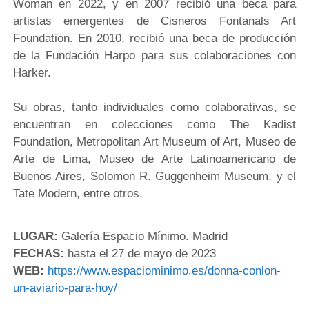
Woman en 2022, y en 2007 recibió una beca para
artistas emergentes de Cisneros Fontanals Art
Foundation. En 2010, recibió una beca de producción
de la Fundación Harpo para sus colaboraciones con
Harker.
Su obras, tanto individuales como colaborativas, se
encuentran en colecciones como The Kadist
Foundation, Metropolitan Art Museum of Art, Museo de
Arte de Lima, Museo de Arte Latinoamericano de
Buenos Aires, Solomon R. Guggenheim Museum, y el
Tate Modern, entre otros.
LUGAR:
Galería Espacio Mínimo. Madrid
FECHAS:
hasta el 27 de mayo de 2023
WEB:
https://www.espaciominimo.es/donna-conlon-
un-aviario-para-hoy/