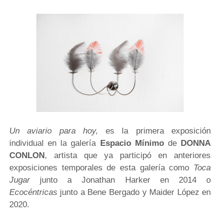
Un aviario para hoy,
es la primera exposición
individual en la galería
Espacio Mínimo
de
DONNA
CONLON
, artista que ya participó en anteriores
exposiciones temporales de esta galería como
Toca
Jugar
junto a Jonathan Harker en 2014 o
Ecocéntricas
junto a Bene Bergado y Maider López en
2020.