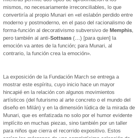
mismos, no necesariamente irreconciliables, lo que
convertiría al propio Munari en «el eslabón perdido entre
moderno y postmoderno, en el paso del racionalismo de
forma-función al decorativismo subversivo de
Memphis
,
pero también al anti-
Sottsass
(…) [para quien] la
emoción va antes de la función; para Munari, al
contrario, la función crea la emoción».
La exposición de la Fundación March se entrega a
mostrar este espíritu, cuyo inicio hace un mayor
hincapié en la relación con algunos movimientos
artísticos (del futurismo al arte concreto o el mundo del
diseño en Milán) y en la dimensión lúdica de la mirada de
Munari, que es enfatizada no solo por el humor evidente
implícito en muchas piezas, sino también por un taller
para niños que cierra el recorrido expositivo. Estos