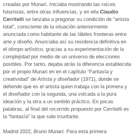
creadas por Munari. Iniciaba mostrando las raíces
futuristas, entre otras influencias, y en ella
Claudio
Cerritelli
se lanzaba a pregonar su condición de “artista
total”, consciente de la situación anteriormente
anunciada como habitante de las lábiles fronteras entre
arte y diseño. Anunciaba así su residencia definitiva en
el olimpo artístico, gracias a su experimentación de la
complejidad por medio de un universo de elecciones
posibles. Por tanto, dejaba atrás la diferencia establecida
por el propio Munari en en el capítulo “Fantasía y
creatividad” de
Artista y diseñador
(1971), donde se
defiende que es el artista quien trabaja con la primera y
el diseñador con la segunda, una volcada a la pura
ideación y la otra a un sentido práctico. En pocas
palabras, al final del recorrido propuesto por Cerritelli es
la “fantasía” la que sale triunfante.
Madrid 2022,
Bruno Munari.
Para esta primera