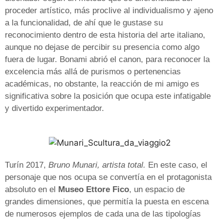
proceder artístico, más proclive al individualismo y ajeno
a la funcionalidad, de ahí que le gustase su
reconocimiento dentro de esta historia del arte italiano,
aunque no dejase de percibir su presencia como algo
fuera de lugar. Bonami abrió el canon, para reconocer la
excelencia más allá de purismos o pertenencias
académicas, no obstante, la reacción de mi amigo es
significativa sobre la posición que ocupa este infatigable
y divertido experimentador.
Turín 2017,
Bruno Munari, artista total.
En este caso, el
personaje que nos ocupa se convertía en el protagonista
absoluto en el
Museo Ettore Fico
, un espacio de
grandes dimensiones, que permitía la puesta en escena
de numerosos ejemplos de cada una de las tipologías