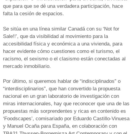
que para que se dé una verdadera participación, hace
falta la cesión de espacios.
Se sitúa en una línea similar Canadá con su ‘Not for
Sale!!’, que da visibilidad al movimiento para la
accesibilidad física y económica a una vivienda, para
hacer evidente cómo cuestiones como el turismo, el
racismo, el sexismo o el clasismo están conectadas al
mercado inmobiliario.
Por último, si queremos hablar de “indisciplinados” o
“interdisciplinarios”, que han convertido la propuesta
nacional en un gran laboratorio de investigación con
miras internacionales, hay que reconocer que una de las
propuestas más sorprendentes y ricas en contenido es
‘Foodscapes’, comisariado por Eduardo Castillo-Vinuesa
y Manuel Ocaña para España, en colaboración con
TBA21 Thyssen-Bornemisza Art Contemporary y con el