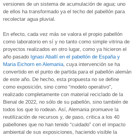
versiones de un sistema de acumulación de agua; uno
de ellos ha transformado ya el techo del pabellón para
recolectar agua pluvial.
En efecto, cada vez más se valora el propio pabellón
como laboratorio en sí y no tanto como simple vitrina de
proyectos realizados en otro lugar, como ya hicieron el
año pasado
Ignasi Aballí en el pabellón de España y
Maria Eichorn en Alemania
, cuya intervención se ha
convertido en el punto de partida para el pabellón alemán
de este año. De hecho, esta propuesta no se define
como exposición, sino como “modelo operativo”,
realizado completamente con material reciclado de la
Bienal de 2022, no sólo de su pabellón, sino también de
todos los que lo rodean. Así, Alemania promueve la
reutilización de recursos y, de paso, critica a los 40
pabellones que no han tenido “cuidado” con el impacto
ambiental de sus exposiciones, haciendo visible la