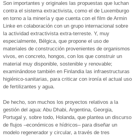
Son importantes y originales las propuestas que luchan
contra el sistema extractivista, como el de Luxemburgo
en torno a la minería y que cuenta con el film de Armin
Linke en colaboración con un grupo internacional sobre
la actividad extractivista extra-terreste. Y, muy
especialmente, Bélgica, que propone el uso de
materiales de construcción provenientes de organismos
vivos, en concreto, hongos, con los que construir un
material muy disponible, sostenible y renovable;
examinándose también en Finlandia las infraestructuras
higiénico-sanitarias, para criticar con ironía el actual uso
de fertilizantes y agua.
De hecho, son muchos los proyectos relativos a la
gestión del agua: Abu Dhabi, Argentina, Georgia,
Portugal y, sobre todo, Holanda, que plantea un discurso
de flujos –económicos e hídricos– para diseñar un
modelo regenerador y circular, a través de tres