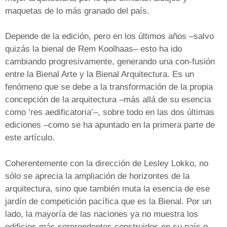
maquetas de lo más granado del país.
Depende de la edición, pero en los últimos años –salvo
quizás la bienal de Rem Koolhaas– esto ha ido
cambiando progresivamente, generando una con-fusión
entre la Bienal Arte y la Bienal Arquitectura. Es un
fenómeno que se debe a la transformación de la propia
concepción de la arquitectura –más allá de su esencia
como ‘res aedificatoria’–, sobre todo en las dos últimas
ediciones –como se ha apuntado en la primera parte de
este artículo.
Coherentemente con la dirección de Lesley Lokko, no
sólo se aprecia la ampliación de horizontes de la
arquitectura, sino que también muta la esencia de ese
jardín de competición pacífica que es la Bienal. Por un
lado, la mayoría de las naciones ya no muestra los
edificios más sorprendentes construidos en su país o