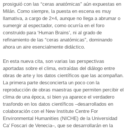
prosiguió con las “ceras anatómicas” aún expuestas en
Milán. Como siempre, la puesta en escena es muy
llamativa, a cargo de 2×4, aunque no llega a abrumar o
sumergir al espectador, como ocurría en el foro
construido para ‘Human Brains’, ni al grado de
refinamiento de las “ceras anatómicas”, dominando
ahora un aire esencialmente didáctico.
En esta nueva cita, son varias las perspectivas
aportadas sobre el clima, extraídas del diálogo entre
obras de arte y los datos científicos que las acompañan.
La primera parte desconcierta un poco con la
reproducción de obras maestras que permiten percibir el
clima de una época, si bien ya aparece el verdadero
trasfondo en los datos científicos –desarrollados en
colaboración con el New Institute Centre For
Environmental Humanities (NICHE) de la Universidad
Ca’ Foscari de Venecia–, que se desarrollarán en la