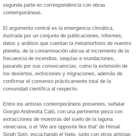
segunda parte en correspondencia con obras
contemporáneas.
El argumento central es la emergencia climática,
ilustrada por un conjunto de publicaciones, informes,
datos y análisis que cuentan la metamorfosis de nuestro
planeta, de la contaminación ubicua al incremento de la
frecuencia de incendios, sequías e inundaciones,
pasando por sus consecuencias, como la extensión de
los desiertos, extinciones y migraciones, además de
confirmar el consenso prácticamente total de la
comunidad científica al respecto.
Entre los artistas contemporáneos presentes, señalar
Giorgio Andreotta Calò, con una pertinente pieza con
extracciones de muestras del suelo de la laguna
veneciana, o el ‘We are opposite like that’ de Himali
Singh Soin, escuchando el hielo, junto con otros artistas