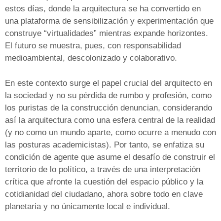
estos días, donde la arquitectura se ha convertido en
una plataforma de sensibilización y experimentación que
construye “virtualidades” mientras expande horizontes.
El futuro se muestra, pues, con responsabilidad
medioambiental, descolonizado y colaborativo.
En este contexto surge el papel crucial del arquitecto en
la sociedad y no su pérdida de rumbo y profesión, como
los puristas de la construcción denuncian, considerando
así la arquitectura como una esfera central de la realidad
(y no como un mundo aparte, como ocurre a menudo con
las posturas academicistas). Por tanto, se enfatiza su
condición de agente que asume el desafío de construir el
territorio de lo político, a través de una interpretación
crítica que afronte la cuestión del espacio público y la
cotidianidad del ciudadano, ahora sobre todo en clave
planetaria y no únicamente local e individual.