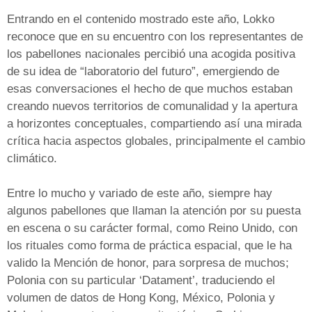
Entrando en el contenido mostrado este año, Lokko
reconoce que en su encuentro con los representantes de
los pabellones nacionales percibió una acogida positiva
de su idea de “laboratorio del futuro”, emergiendo de
esas conversaciones el hecho de que muchos estaban
creando nuevos territorios de comunalidad y la apertura
a horizontes conceptuales, compartiendo así una mirada
crítica hacia aspectos globales, principalmente el cambio
climático.
Entre lo mucho y variado de este año, siempre hay
algunos pabellones que llaman la atención por su puesta
en escena o su carácter formal, como Reino Unido, con
los rituales como forma de práctica espacial, que le ha
valido la Mención de honor, para sorpresa de muchos;
Polonia con su particular ‘Datament’, traduciendo el
volumen de datos de Hong Kong, México, Polonia y