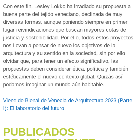
Con este fin, Lesley Lokko ha irradiado su propuesta a
buena parte del tejido veneciano, declinada de muy
diversas formas, aunque poniendo siempre en primer
lugar reivindicaciones que buscan mayores cotas de
justicia y sostenibilidad. Por ello, todos estos proyectos
nos llevan a pensar de nuevo los objetivos de la
arquitectura y su sentido en la sociedad, sin por ello
olvidar que, para tener un efecto significativo, las
propuestas deben considerar ética, política y también
estéticamente el nuevo contexto global. Quizás así
podamos imaginar un mundo aún habitable.
Viene de Bienal de Venecia de Arquitectura 2023 (Parte
I): El laboratorio del futuro
PUBLICADOS