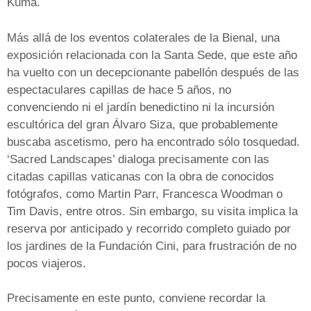
Kuma.
Más allá de los eventos colaterales de la Bienal, una
exposición relacionada con la Santa Sede, que este año
ha vuelto con un decepcionante pabellón después de las
espectaculares capillas de hace 5 años, no
convenciendo ni el jardín benedictino ni la incursión
escultórica del gran Álvaro Siza, que probablemente
buscaba ascetismo, pero ha encontrado sólo tosquedad.
‘Sacred Landscapes’ dialoga precisamente con las
citadas capillas vaticanas con la obra de conocidos
fotógrafos, como Martin Parr, Francesca Woodman o
Tim Davis, entre otros. Sin embargo, su visita implica la
reserva por anticipado y recorrido completo guiado por
los jardines de la Fundación Cini, para frustración de no
pocos viajeros.
Precisamente en este punto, conviene recordar la