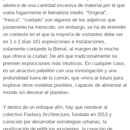
adolece de una cantidad excesiva de material por el que
vuela fugazmente el bienalista medio. “Original”,
“fresco”, “cuidado” son algunos de los adjetivos que
justamente ha merecido, sin embargo, se ha de entender
un contexto en el que la mayoría de visitantes debe ver
en 1 o 2 días 161 exposiciones e instalaciones,
solamente contando la Bienal, al margen de lo mucho
que ofrece la ciudad. De ahí que tradicionalmente se
premien exposiciones más intuitivas. En cualquier caso,
es un atractivo pabellón con una investigación y una
profundidad fuera de lo común, que «mira al futuro para
explorar otros modelos posibles, capaces de alimentar al
mundo sin devorar el planeta».
Y dentro de un enfoque afín, hay que nombrar al
colectivo Fosbury Architecture, fundado en 2013 y
conocido por desarrollar estrategias urbanas, la
reutilización de edificios existentes, la creación de