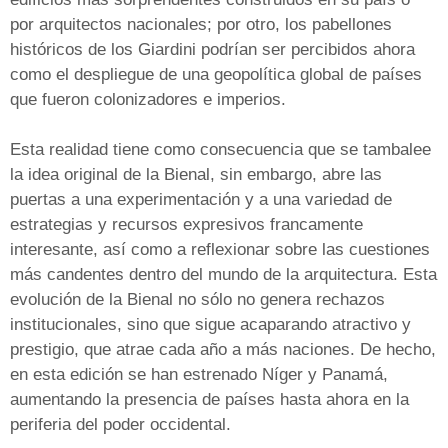
por arquitectos nacionales; por otro, los pabellones
históricos de los Giardini podrían ser percibidos ahora
como el despliegue de una geopolítica global de países
que fueron colonizadores e imperios.
Esta realidad tiene como consecuencia que se tambalee
la idea original de la Bienal, sin embargo, abre las
puertas a una experimentación y a una variedad de
estrategias y recursos expresivos francamente
interesante, así como a reflexionar sobre las cuestiones
más candentes dentro del mundo de la arquitectura. Esta
evolución de la Bienal no sólo no genera rechazos
institucionales, sino que sigue acaparando atractivo y
prestigio, que atrae cada año a más naciones. De hecho,
en esta edición se han estrenado Níger y Panamá,
aumentando la presencia de países hasta ahora en la
periferia del poder occidental.