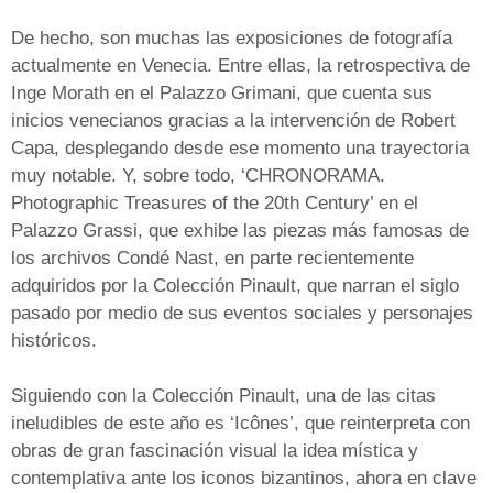
De hecho, son muchas las exposiciones de fotografía
actualmente en Venecia. Entre ellas, la retrospectiva de
Inge Morath en el Palazzo Grimani, que cuenta sus
inicios venecianos gracias a la intervención de Robert
Capa, desplegando desde ese momento una trayectoria
muy notable. Y, sobre todo, ‘CHRONORAMA.
Photographic Treasures of the 20th Century’ en el
Palazzo Grassi, que exhibe las piezas más famosas de
los archivos Condé Nast, en parte recientemente
adquiridos por la Colección Pinault, que narran el siglo
pasado por medio de sus eventos sociales y personajes
históricos.
Siguiendo con la Colección Pinault, una de las citas
ineludibles de este año es ‘Icônes’, que reinterpreta con
obras de gran fascinación visual la idea mística y
contemplativa ante los iconos bizantinos, ahora en clave