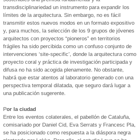
transdisciplinariedad un instrumento para expandir los
límites de la arquitectura. Sin embargo, no es fácil
transmitir estos nuevos modos en un formato expositivo
y, para muchos, la selección de los 9 grupos de jóvenes
arquitectos con proyectos “pioneros” en territorios
frágiles ha sido percibida como un confuso conjunto de
intervenciones ‘site-specific’, donde la arquitectura como
proyecto coral y práctica de investigación participada y
difusa no ha sido acogida plenamente. No obstante,
habrá que estar atentos al laboratorio generado con una
perspectiva temporal dilatada, que seguro dará lugar a
una publicación sugerente.
P
or la ciudad
E
ntre los eventos colaterales, el pabellón de Cataluña,
comisariado por Daniel Cid, Eva Serrats y Francesc Pla,
se ha posicionado como respuesta a la diáspora negra