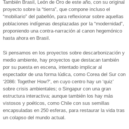
También Brasil, León de Oro de este año, con su original
proyecto sobre la “tierra”, que compone incluso el
“mobiliario” del pabellón, para reflexionar sobre aquellas
poblaciones indígenas desplazadas por la “modernidad”,
proponiendo una contra-narración al canon hegemónico
hasta ahora en Brasil.
Si pensamos en los proyectos sobre descarbonización y
medio ambiente, hay proyectos que destacan también
por su puesta en escena, intentado implicar al
espectador de una forma lúdica, como Corea del Sur con
‘2086: Together How?’, en cuyo centro hay un ‘quiz’
sobre crisis ambientales; o Singapur con una gran
estructura interactiva; aunque también los hay más
vistosos y poéticos, como Chile con sus semillas
encapsuladas en 250 esferas, para restaurar la vida tras
un colapso del mundo actual.