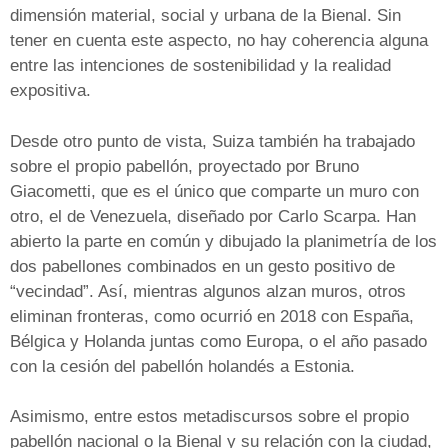
dimensión material, social y urbana de la Bienal. Sin
tener en cuenta este aspecto, no hay coherencia alguna
entre las intenciones de sostenibilidad y la realidad
expositiva.
Desde otro punto de vista, Suiza también ha trabajado
sobre el propio pabellón, proyectado por Bruno
Giacometti, que es el único que comparte un muro con
otro, el de Venezuela, diseñado por Carlo Scarpa. Han
abierto la parte en común y dibujado la planimetría de los
dos pabellones combinados en un gesto positivo de
“vecindad”. Así, mientras algunos alzan muros, otros
eliminan fronteras, como ocurrió en 2018 con España,
Bélgica y Holanda juntas como Europa, o el año pasado
con la cesión del pabellón holandés a Estonia.
Asimismo, entre estos metadiscursos sobre el propio
pabellón nacional o la Bienal y su relación con la ciudad,