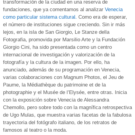
transformación de la ciudad en una reserva de
fundaciones, que ya comentamos al analizar
Venecia
como particular sistema cultural.
Como era de esperar,
el número de instituciones sigue creciendo. Sin ir más
lejos, en la isla de San Giorgio, Le Stanze della
Fotografia, promovida por Marsilio Arte y la Fundación
Giorgio Cini, ha sido presentada como un centro
internacional de investigación y valorización de la
fotografía y la cultura de la imagen. Por ello, ha
anunciado, además de su programación en Venecia,
varias colaboraciones con Magnum Photos, el Jeu de
Paume, la Médiathèque du patrimoine et de la
photographie y el Musée de l’Elysée, entre otras. Inicia
con la exposición sobre Venecia de Alessandra
Chemollo, pero sobre todo con la magnífica retrospectiva
de Ugo Mulas, que muestra varias facetas de la fabulosa
trayectoria del fotógrafo italiano, de los retratos de
famosos al teatro o la moda.