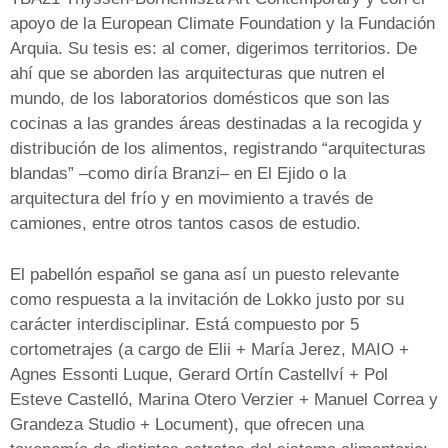
apoyo de la European Climate Foundation y la Fundación
Arquia. Su tesis es: al comer, digerimos territorios. De
ahí que se aborden las arquitecturas que nutren el
mundo, de los laboratorios domésticos que son las
cocinas a las grandes áreas destinadas a la recogida y
distribución de los alimentos, registrando “arquitecturas
blandas” –como diría Branzi– en El Ejido o la
arquitectura del frío y en movimiento a través de
camiones, entre otros tantos casos de estudio.
El pabellón español se gana así un puesto relevante
como respuesta a la invitación de Lokko justo por su
carácter interdisciplinar. Está compuesto por 5
cortometrajes (a cargo de Elii + María Jerez, MAIO +
Agnes Essonti Luque, Gerard Ortín Castellví + Pol
Esteve Castelló, Marina Otero Verzier + Manuel Correa y
Grandeza Studio + Locument), que ofrecen una