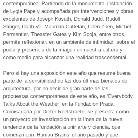
contemporánea. Partiendo de la monumental instalación
de Lygia Pape y acompañada por intervenciones y obras
excelentes de Joseph Kosuth, Donald Judd, Rudolf
Stingel, Danh Vo, Maurizio Cattelan, Chen Zhen, Michel
Parmentier, Theaster Gates y Kim Sooja, entre otros,
permite reflexionar, en un ambiente de intimidad, sobre el
poder y presencia de la imagen en nuestra cultura y
como medio para alcanzar una realidad trascendental.
Pero si hay una exposición este año que resume buena
parte de la sensibilidad de las dos últimas bienales de
arquitectura, por no decir de gran parte de las
propuestas contemporáneas de este año, es ‘Everybody
Talks About the Weather’ en la Fundación Prada.
Comisariada por Dieter Roelstraete, se presenta como
un proyecto de investigación en la línea de la nueva
tendencia de la fundación a unir arte y ciencia, que
comenzó con ‘Human Brains’ el año pasado y que