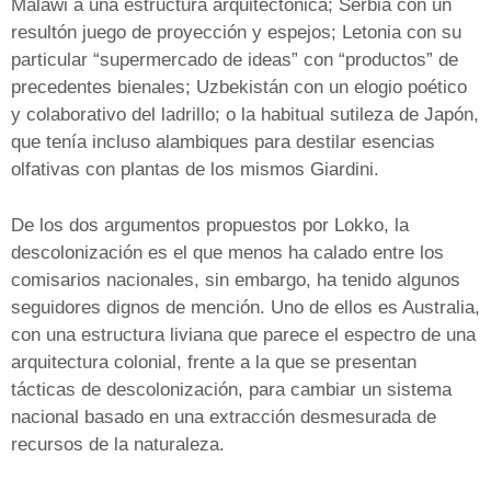
Malawi a una estructura arquitectónica; Serbia con un
resultón juego de proyección y espejos; Letonia con su
particular “supermercado de ideas” con “productos” de
precedentes bienales; Uzbekistán con un elogio poético
y colaborativo del ladrillo; o la habitual sutileza de Japón,
que tenía incluso alambiques para destilar esencias
olfativas con plantas de los mismos Giardini.
De los dos argumentos propuestos por Lokko, la
descolonización es el que menos ha calado entre los
comisarios nacionales, sin embargo, ha tenido algunos
seguidores dignos de mención. Uno de ellos es Australia,
con una estructura liviana que parece el espectro de una
arquitectura colonial, frente a la que se presentan
tácticas de descolonización, para cambiar un sistema
nacional basado en una extracción desmesurada de
recursos de la naturaleza.