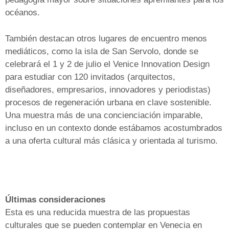
océanos.
También destacan otros lugares de encuentro menos
mediáticos, como la isla de San Servolo, donde se
celebrará el 1 y 2 de julio el Venice Innovation Design
para estudiar con 120 invitados (arquitectos,
diseñadores, empresarios, innovadores y periodistas)
procesos de regeneración urbana en clave sostenible.
Una muestra más de una concienciación imparable,
incluso en un contexto donde estábamos acostumbrados
a una oferta cultural más clásica y orientada al turismo.
Últimas consideraciones
Esta es una reducida muestra de las propuestas
culturales que se pueden contemplar en Venecia en