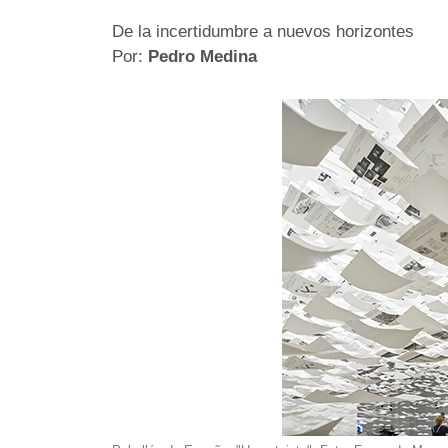
De la incertidumbre a nuevos horizontes
Por:
Pedro Medina