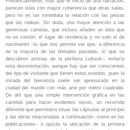
Presencialmente, más que el inicio de una narración,
parecen islas con mayor coherencia que otras salas,
pero no es tan inmediata la relación con las piezas
que las rodean. Sin duda, una mayor atención a las
generosas cartelas, que incluso añaden un dato que
no es común: el lugar de residencia y no solo el de
nacimiento –lo que nos permite ver que, a diferencia
de la mayoría de las bienales pasadas, sí que se
descubren artistas de la periferia cultural–, evitaría
esta desorientación, aunque hay que ser conscientes
del tipo de visitante que tienen estos eventos, pues la
mirada del bienalista suele ser apresurada en la
ciudad del mundo con más arte por metro cuadrado.
De ahí que una simple intervención gráfica en las
cartelas para hacer evidentes nexos, un recorrido
diferente que permitiera situar las cápsulas al principio
y las obras relacionadas a continuación –como en las
publicaciones– o quizás la ubicación de la primera