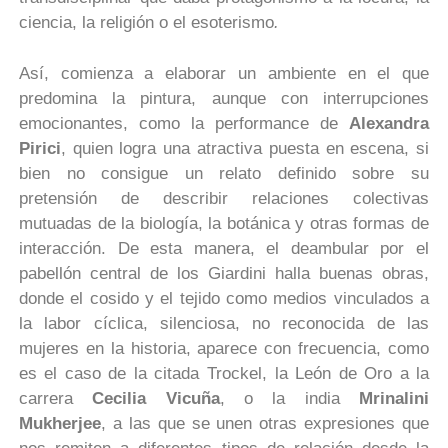
ciencia, la religión o el esoterismo
.
Así, comienza a elaborar un ambiente en el que
predomina la pintura, aunque con interrupciones
emocionantes, como la performance de
Alexandra
Pirici
, quien logra una atractiva puesta en escena, si
bien no consigue un relato definido sobre su
pretensión de describir relaciones colectivas
mutuadas de la biología, la botánica y otras formas de
interacción. De esta manera, el deambular por el
pabellón central de los Giardini halla buenas obras,
donde el cosido y el tejido como medios vinculados a
la labor cíclica, silenciosa, no reconocida de las
mujeres en la historia, aparece con frecuencia, como
es el caso de la citada Trockel, la León de Oro a la
carrera
Cecilia Vicuña
, o la india
Mrinalini
Mukherjee
, a las que se unen otras expresiones que