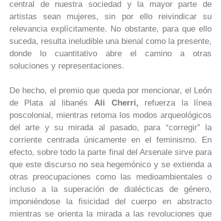
central de nuestra sociedad y la mayor parte de
artistas sean mujeres, sin por ello reivindicar su
relevancia explícitamente. No obstante, para que ello
suceda, resulta ineludible una bienal como la presente,
donde lo cuantitativo abre el camino a otras
soluciones y representaciones.
De hecho, el premio que queda por mencionar, el León
de Plata al libanés
Ali Cherri,
refuerza la línea
poscolonial, mientras retoma los modos arqueológicos
del arte y su mirada al pasado, para “corregir” la
corriente centrada únicamente en el feminismo. En
efecto, sobre todo la parte final del Arsenale sirve para
que este discurso no sea hegemónico y se extienda a
otras preocupaciones como las medioambientales o
incluso a la superación de dialécticas de género,
imponiéndose la fisicidad del cuerpo en abstracto
mientras se orienta la mirada a las revoluciones que