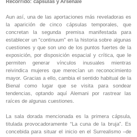
Recorrido: cápsulas y Arsenale
Aun así, una de las aportaciones más reveladoras es
la aparición de cinco cápsulas temporales, que
concretan la segunda premisa manifestada para
establecer un “continuum” en la historia sobre algunas
cuestiones y que son uno de los puntos fuertes de la
exposición, por disposición espacial y crítica, que le
permiten generar vínculos inusuales mientras
reivindica mujeres que merecían un reconocimiento
mayor. Gracias a ello, cambia el sentido habitual de la
Bienal como lugar que se visita para sondear
tendencias, optando aquí Alemani por rastrear las
raíces de algunas cuestiones.
La sala dorada mencionada es la primera cápsula,
titulada provocadoramente “La cuna de la bruja”. Es
concebida para situar el inicio en el Surrealismo –de