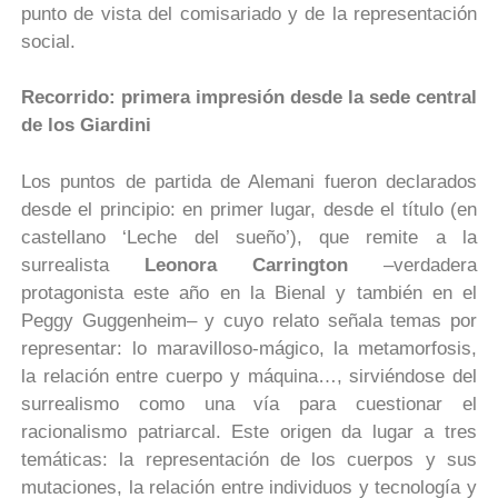
punto de vista del comisariado y de la representación
social.
Recorrido: primera impresión desde la sede central
de los Giardini
Los puntos de partida de Alemani fueron declarados
desde el principio: en primer lugar, desde el título (en
castellano ‘Leche del sueño’), que remite a la
surrealista
Leonora Carrington
–verdadera
protagonista este año en la Bienal y también en el
Peggy Guggenheim– y cuyo relato señala temas por
representar: lo maravilloso-mágico, la metamorfosis,
la relación entre cuerpo y máquina…, sirviéndose del
surrealismo como una vía para cuestionar el
racionalismo patriarcal. Este origen da lugar a tres
temáticas: la representación de los cuerpos y sus
mutaciones, la relación entre individuos y tecnología y