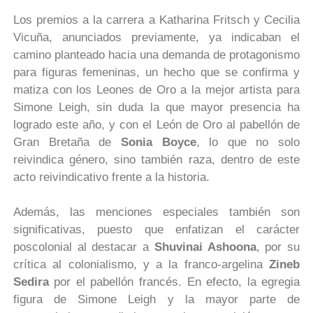
Los premios a la carrera a Katharina Fritsch y Cecilia
Vicuña, anunciados previamente, ya indicaban el
camino planteado hacia una demanda de protagonismo
para figuras femeninas, un hecho que se confirma y
matiza con los Leones de Oro a la mejor artista para
Simone Leigh, sin duda la que mayor presencia ha
logrado este año, y con el León de Oro al pabellón de
Gran Bretaña de
Sonia Boyce
, lo que no solo
reivindica género, sino también raza, dentro de este
acto reivindicativo frente a la historia.
Además, las menciones especiales también son
significativas, puesto que enfatizan el carácter
poscolonial al destacar a
Shuvinai Ashoona
, por su
crítica al colonialismo, y a la franco-argelina
Zineb
Sedira
por el pabellón francés. En efecto, la egregia
figura de Simone Leigh y la mayor parte de