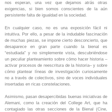
nos esperan, una vez que dejamos atrás otras
exigencias, si bien somos conscientes de la aún
persistente falta de igualdad en la sociedad.
En cualquier caso, no es una exposición fácil ni
intuitiva. Por ello, a pesar de la indudable fascinación
de muchas piezas, se impone cierto desconcierto, que
desaparece en gran parte cuando la bienal es
“estudiada” y no simplemente vista, descubriéndose
un peculiar planteamiento sobre cómo hacer historia –
activar procesos de reescritura de la historia– y sobre
cómo plantear líneas de investigación curiosamente
no a través de colectivos, sino de voces individuales
insertadas en ricas constelaciones.
Asimismo, pasan desapercibidas buenas iniciativas de
Alemani, como la creación del College Art, que ha
contagiado las otras secciones de la Bienal (Cine,