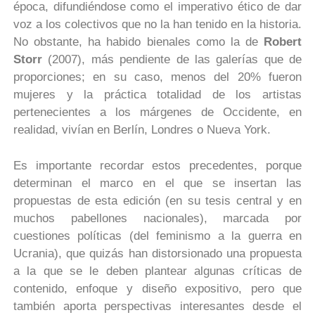
época, difundiéndose como el imperativo ético de dar
voz a los colectivos que no la han tenido en la historia.
No obstante, ha habido bienales como la de
Robert
Storr
(2007), más pendiente de las galerías que de
proporciones; en su caso, menos del 20% fueron
mujeres y la práctica totalidad de los artistas
pertenecientes a los márgenes de Occidente, en
realidad, vivían en Berlín, Londres o Nueva York.
Es importante recordar estos precedentes, porque
determinan el marco en el que se insertan las
propuestas de esta edición (en su tesis central y en
muchos pabellones nacionales), marcada por
cuestiones políticas (del feminismo a la guerra en
Ucrania), que quizás han distorsionado una propuesta
a la que se le deben plantear algunas críticas de
contenido, enfoque y diseño expositivo, pero que
también aporta perspectivas interesantes desde el