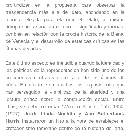
profundizar en la propuesta para observar la
trascendencia más allá del dato, ahondando en la
manera elegida para elaborar el relato, al mismo
tiempo que se analiza el marco, significado y formas,
también en relación con la propia historia de la Bienal
de Venecia y el desarrollo de estéticas críticas en las
últimas décadas.
Este último aspecto es ineludible cuando la identidad y
las políticas de la representación han sido uno de los
argumentos centrales en el arte de los últimos 60
años. En efecto, son muchas las exposiciones que
han perseguido la visibilidad de la alteridad y una
lectura crítica sobre la construcción social. Entre
ellas, se debe recordar ‘Women Artists, 1550-1950’
(1977), donde
Linda Nochlin
y
Ann Sutherland-
Harris
instauraron un hito a la hora de establecer el
protagonismo femenino dentro de la historia del arte.