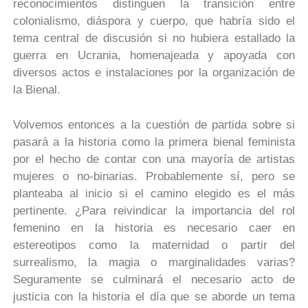
reconocimientos distinguen la transición entre
colonialismo, diáspora y cuerpo, que habría sido el
tema central de discusión si no hubiera estallado la
guerra en Ucrania, homenajeada y apoyada con
diversos actos e instalaciones por la organización de
la Bienal.
Volvemos entonces a la cuestión de partida sobre si
pasará a la historia como la primera bienal feminista
por el hecho de contar con una mayoría de artistas
mujeres o no-binarias. Probablemente sí, pero se
planteaba al inicio si el camino elegido es el más
pertinente. ¿Para reivindicar la importancia del rol
femenino en la historia es necesario caer en
estereotipos como la maternidad o partir del
surrealismo, la magia o marginalidades varias?
Seguramente se culminará el necesario acto de
justicia con la historia el día que se aborde un tema